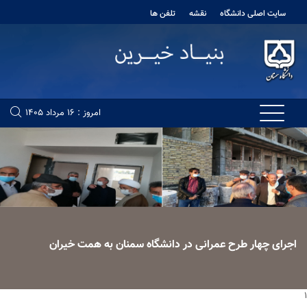
سایت اصلی دانشگاه
نقشه
تلفن ها
امروز : 16 مرداد 1405
اجرای چهار طرح عمرانی در دانشگاه سمنان به همت خیران
1