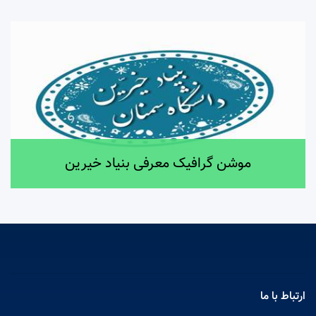
موشن گرافیک معرفی بنیاد خیرین
ارتباط با ما