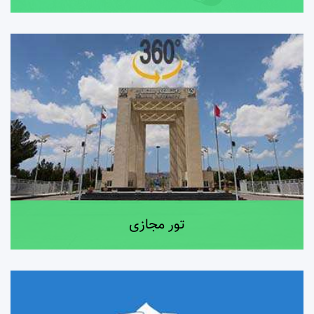
تور مجازی