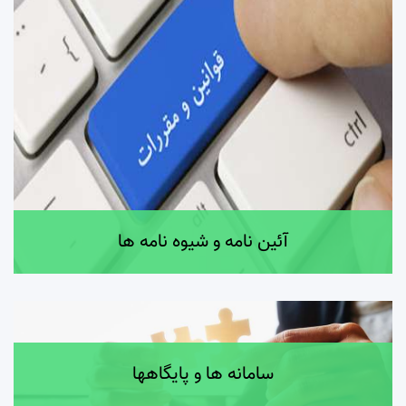
آئین نامه و شیوه نامه ها
سامانه ها و پایگاهها