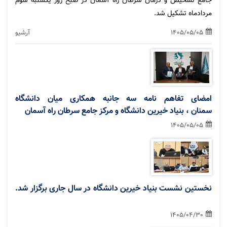
جامع تشخیص و درمان سرطان راه آسمان در صبح روز یکشنبه سوم
مردادماه تشکیل شد.
1405/05/05
آرشیو
امضای تفاهم نامه سه جانبه همکاری میان دانشگاه
سمنان ، بنیاد خیرین دانشگاه و مرکز جامع سرطان راه آسمان
1405/05/05
نخستین نشست بنیاد خیرین دانشگاه در سال جاری برگزار شد.
1405/04/30