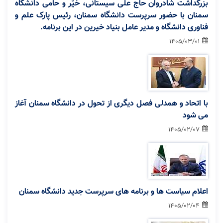
بزرگداشت شادروان حاج علی سیستانی، خیّر و حامی دانشگاه
سمنان با حضور سرپرست دانشگاه سمنان، رئیس پارک علم و
فناوری دانشگاه و مدیر عامل بنیاد خیرین در این برنامه.
1405/03/01
با اتحاد و همدلی فصل دیگری از تحول در دانشگاه سمنان آغاز
می شود
1405/02/07
اعلام سیاست ها و برنامه های سرپرست جدید دانشگاه سمنان
1405/02/04