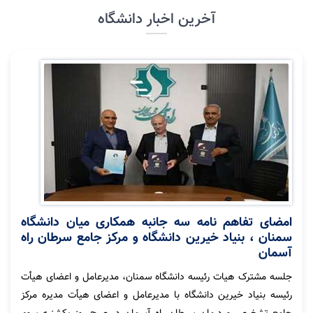
آخرین اخبار دانشگاه
امضای تفاهم نامه سه جانبه همکاری میان دانشگاه
سمنان ، بنیاد خیرین دانشگاه و مرکز جامع سرطان راه
آسمان
جلسه مشترک هیات رئیسه دانشگاه سمنان، مدیرعامل و اعضای هیأت
رئیسه بنیاد خیرین دانشگاه با مدیرعامل و اعضای هیأت مدیره مرکز