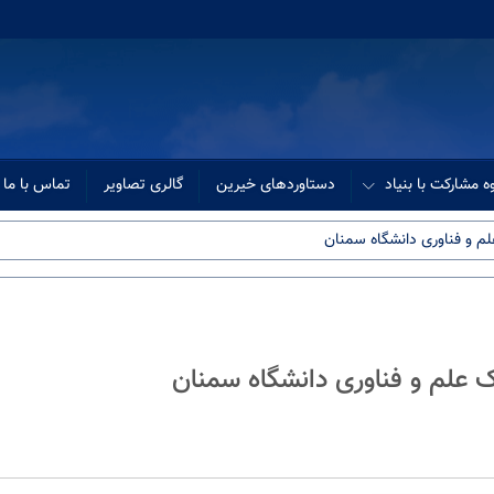
ه مشارکت با بنیاد
دستاوردهای خیرین
گالری تصاویر
تماس با ما
علم و فناوری دانشگاه سمنان
ک علم و فناوری دانشگاه سمنان