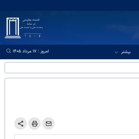
امروز : 17 مرداد 1405
بیشتر