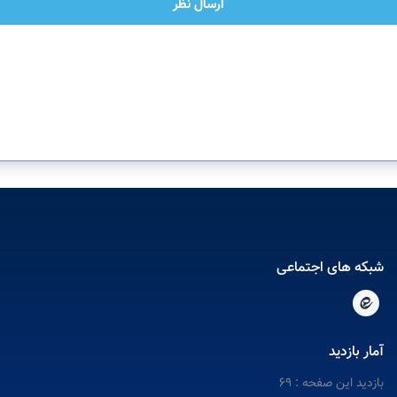
ارسال نظر
شبکه های اجتماعی
آمار بازدید
بازدید این صفحه : 69