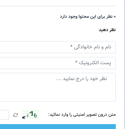
0 نظر برای این محتوا وجود دارد
نظر دهید
متن درون تصویر امنیتی را وارد نمائید: