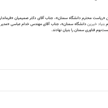
دین «ریاست محترم دانشگاه سمنان»، جناب آقای دکتر صمیمیان «فرماندا
م
بنیاد خیرین
دانشگاه سمنان»، جناب آقای مهندس خدام عباسی «مدیر محت
‌بوم فناوری سمنان را بنیان نهادند.